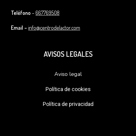
Teléfono
–
667769508
Email –
info@centrodelactor.com
AVISOS LEGALES
Aviso legal
Política de cookies
Política de privacidad