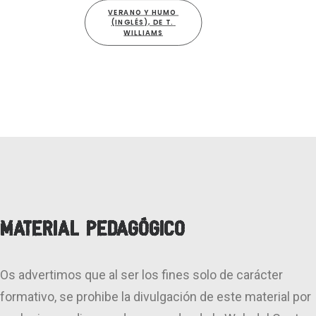
VERANO Y HUMO 
(INGLÉS), DE T. 
WILLIAMS
Material pedagógico
Os advertimos que al ser los fines solo de carácter
formativo, se prohibe la divulgación de este material por