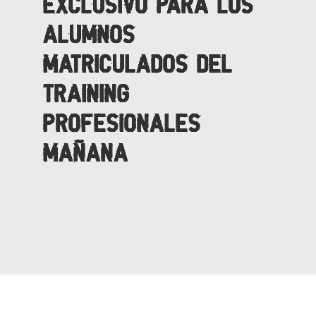
EXCLUSIVO PARA LOS
ALUMNOS
MATRICULADOS DEL
TRAINING
PROFESIONALES
MAÑANA