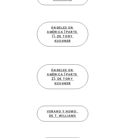
ÁNGELES EN 
AMÉRICA (PARTE 
1), DE TONY 
KUSHNER
ÁNGELES EN 
AMÉRICA (PARTE 
2), DE TONY 
KUSHNER
VERANO Y HUMO, 
DE T. WILLIAMS