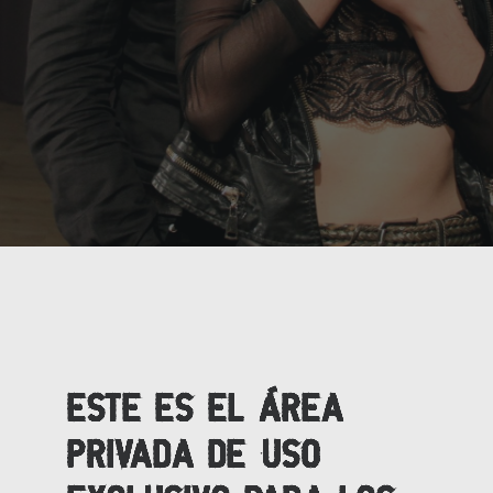
ESTE ES EL ÁREA
PRIVADA DE USO