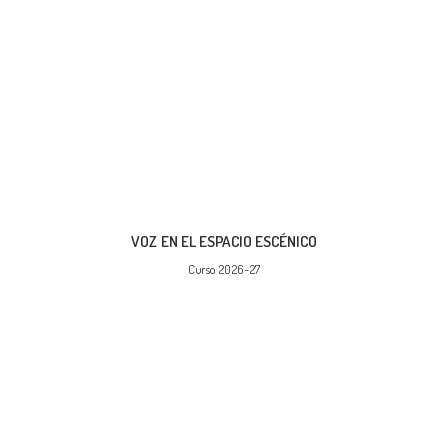
VOZ EN EL ESPACIO ESCÉNICO
Curso 2026-27