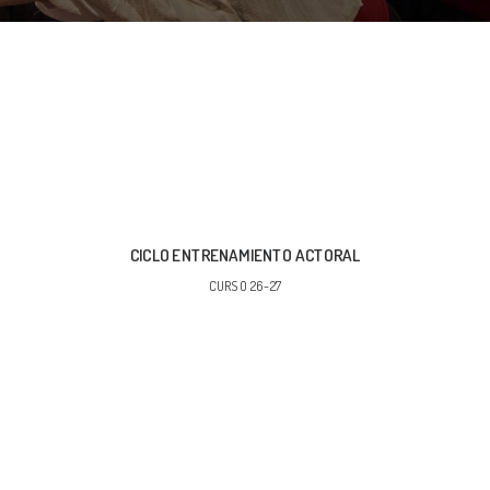
CICLO ENTRENAMIENTO ACTORAL
CURSO 26-27