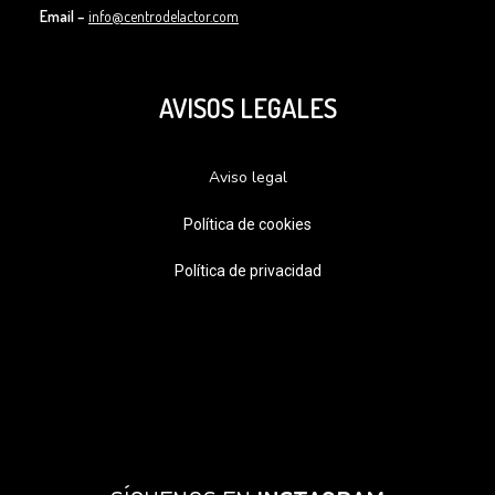
Email –
info@centrodelactor.com
AVISOS LEGALES
Aviso legal
Política de cookies
Política de privacidad