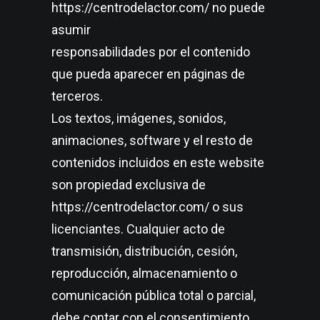
https://centrodelactor.com/ no puede
asumir
responsabilidades por el contenido
que pueda aparecer en páginas de
terceros.
Los textos, imágenes, sonidos,
animaciones, software y el resto de
contenidos incluidos en este website
son propiedad exclusiva de
https://centrodelactor.com/ o sus
licenciantes. Cualquier acto de
transmisión, distribución, cesión,
reproducción, almacenamiento o
comunicación pública total o parcial,
debe contar con el consentimiento