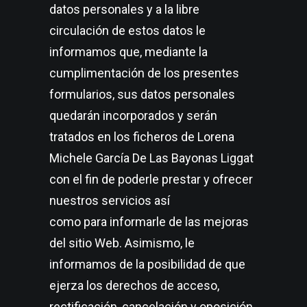
datos personales y a la libre
circulación de estos datos le
informamos que, mediante la
cumplimentación de los presentes
formularios, sus datos personales
quedarán incorporados y serán
tratados en los ficheros de Lorena
Michele García De Las Bayonas Liggat
con el fin de poderle prestar y ofrecer
nuestros servicios así
como para informarle de las mejoras
del sitio Web. Asimismo, le
informamos de la posibilidad de que
ejerza los derechos de acceso,
rectificación, cancelación y oposición