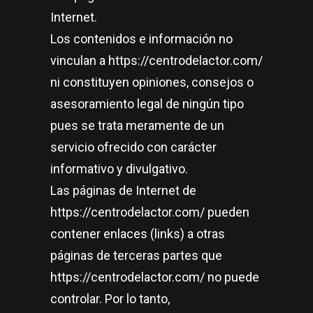
Internet.
Los contenidos e información no
vinculan a https://centrodelactor.com/
ni constituyen opiniones, consejos o
asesoramiento legal de ningún tipo
pues se trata meramente de un
servicio ofrecido con carácter
informativo y divulgativo.
Las páginas de Internet de
https://centrodelactor.com/ pueden
contener enlaces (links) a otras
páginas de terceras partes que
https://centrodelactor.com/ no puede
controlar. Por lo tanto,