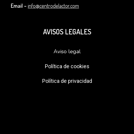
Email –
info@centrodelactor.com
AVISOS LEGALES
Aviso legal
Política de cookies
Política de privacidad