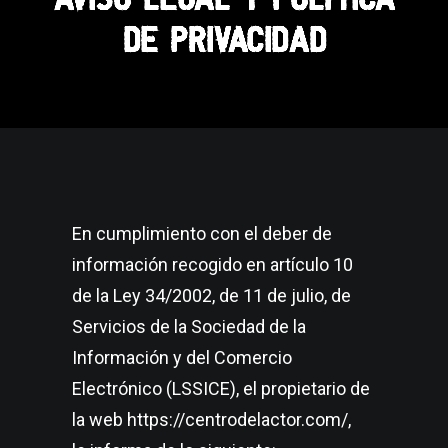
DE PRIVACIDAD
En cumplimiento con el deber de
información recogido en artículo 10
de la Ley 34/2002, de 11 de julio, de
Servicios de la Sociedad de la
Información y del Comercio
Electrónico (LSSICE), el propietario de
la web https://centrodelactor.com/,