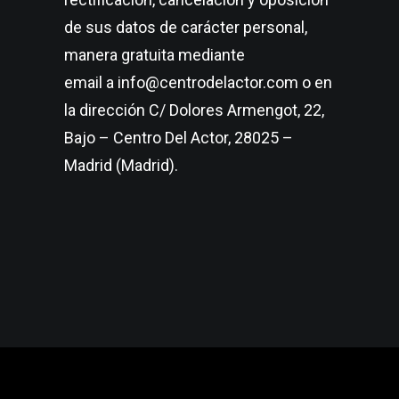
de sus datos de carácter personal,
manera gratuita mediante
email a info@centrodelactor.com o en
la dirección C/ Dolores Armengot, 22,
Bajo – Centro Del Actor, 28025 –
Madrid (Madrid).