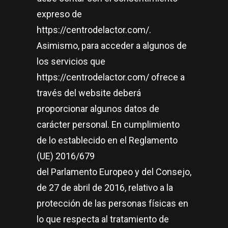
expreso de
https://centrodelactor.com/.
Asimismo, para acceder a algunos de
los servicios que
https://centrodelactor.com/ ofrece a
través del website deberá
proporcionar algunos datos de
carácter personal. En cumplimiento
de lo establecido en el Reglamento
(UE) 2016/679
del Parlamento Europeo y del Consejo,
de 27 de abril de 2016, relativo a la
protección de las personas físicas en
lo que respecta al tratamiento de