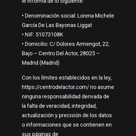
le informa de lo siguiente:
• Denominación social: Lorena Michele
García De Las Bayonas Liggat
• NIF: 51073108K
• Domicilio: C/ Dolores Armengot, 22,
Bajo – Centro Del Actor, 28025 –
Madrid (Madrid)
Con los límites establecidos en la ley,
https://centrodelactor.com/ no asume
ninguna responsabilidad derivada de
la falta de veracidad, integridad,
actualización y precisión de los datos
o informaciones que se contienen en
sus páginas de