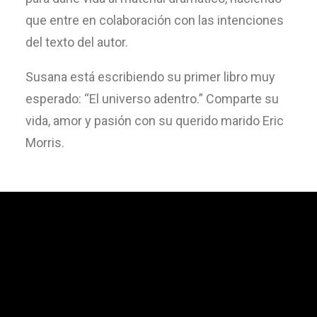
que entre en colaboración con las intenciones
del texto del autor.
Susana está escribiendo su primer libro muy
esperado: “El universo adentro.” Comparte su
vida, amor y pasión con su querido marido Eric
Morris.