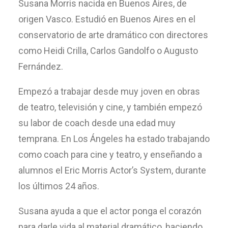
Susana Morris nacida en Buenos Aires, de
origen Vasco. Estudió en Buenos Aires en el
conservatorio de arte dramático con directores
como Heidi Crilla, Carlos Gandolfo o Augusto
Fernández.
Empezó a trabajar desde muy joven en obras
de teatro, televisión y cine, y también empezó
su labor de coach desde una edad muy
temprana. En Los Ángeles ha estado trabajando
como coach para cine y teatro, y enseñando a
alumnos el Eric Morris Actor’s System, durante
los últimos 24 años.
Susana ayuda a que el actor ponga el corazón
para darle vida al material dramático, haciendo