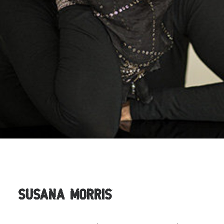
SUSANA MORRIS