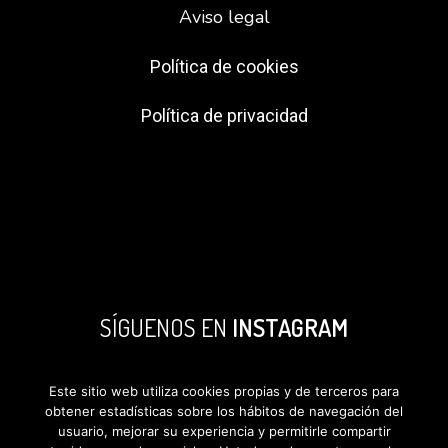
Aviso legal
Política de cookies
Política de privacidad
SÍGUENOS EN
INSTAGRAM
Este sitio web utiliza cookies propias y de terceros para
obtener estadísticas sobre los hábitos de navegación del
usuario, mejorar su experiencia y permitirle compartir