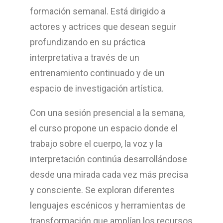
formación semanal. Está dirigido a
actores y actrices que desean seguir
profundizando en su práctica
interpretativa a través de un
entrenamiento continuado y de un
espacio de investigación artística.
Con una sesión presencial a la semana,
el curso propone un espacio donde el
trabajo sobre el cuerpo, la voz y la
interpretación continúa desarrollándose
desde una mirada cada vez más precisa
y consciente. Se exploran diferentes
lenguajes escénicos y herramientas de
transformación que amplían los recursos