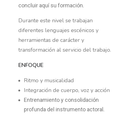
concluir aquí su formación.
Durante este nivel se trabajan
diferentes lenguajes escénicos y
herramientas de carácter y
transformación al servicio del trabajo.
ENFOQUE
Ritmo y musicalidad
Integración de cuerpo, voz y acción
Entrenamiento y consolidación
profunda del instrumento actoral.