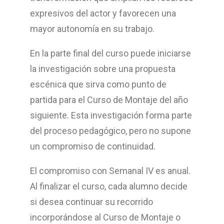
expresivos del actor y favorecen una
mayor autonomía en su trabajo.
En la parte final del curso puede iniciarse
la investigación sobre una propuesta
escénica que sirva como punto de
partida para el Curso de Montaje del año
siguiente. Esta investigación forma parte
del proceso pedagógico, pero no supone
un compromiso de continuidad.
El compromiso con Semanal IV es anual.
Al finalizar el curso, cada alumno decide
si desea continuar su recorrido
incorporándose al Curso de Montaje o