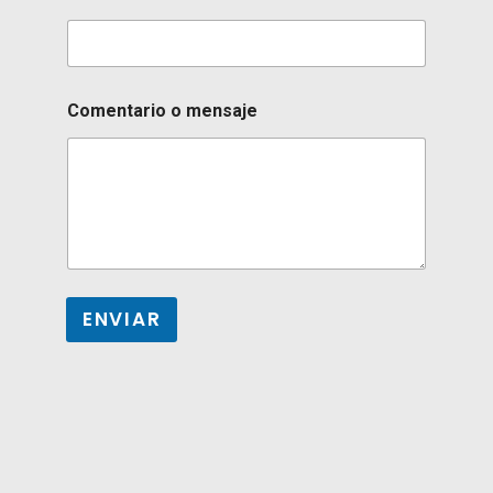
Comentario o mensaje
ENVIAR