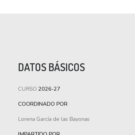
DATOS BÁSICOS
CURSO
2026-27
COORDINADO POR
Lorena García de las Bayonas
IMPARTIDO POR