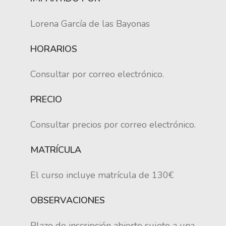
Lorena García de las Bayonas
HORARIOS
Consultar por correo electrónico.
PRECIO
Consultar precios por correo electrónico.
MATRÍCULA
El curso incluye matrícula de 130€
OBSERVACIONES
Plazo de inscripción abierto sujeto a una