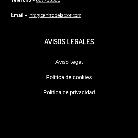
Email –
info@centrodelactor.com
AVISOS LEGALES
Aviso legal
Política de cookies
Política de privacidad