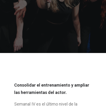
Consolidar el entrenamiento y ampliar
las herramientas del actor.
Semanal IV es el último nivel de la