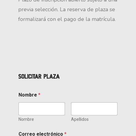
previa selección. La reserva de plaza se
formalizará con el pago de la matrícula.
Solicitar Plaza
Nombre
*
Nombre
Apellidos
Correo electrónico
*