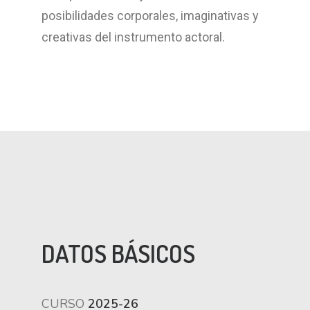
posibilidades corporales, imaginativas y
creativas del instrumento actoral.
DATOS BÁSICOS
CURSO
2025-26