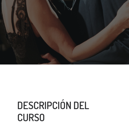
DESCRIPCIÓN DEL
CURSO