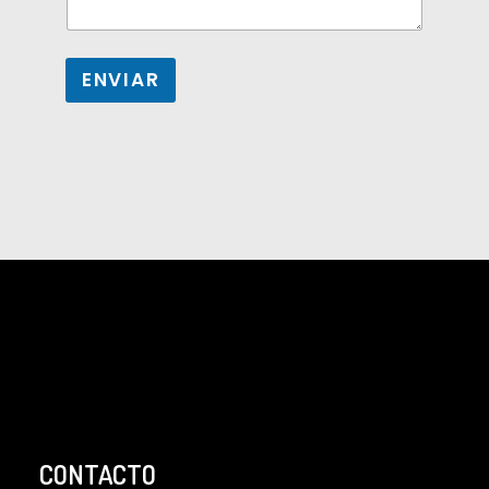
ENVIAR
CONTACTO