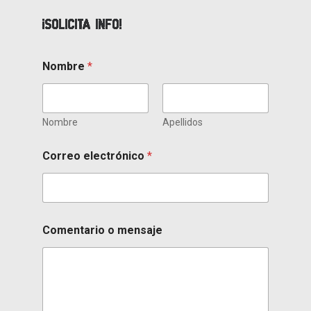
¡Solicita info!
Nombre
*
Nombre
Apellidos
Correo electrónico
*
Comentario o mensaje