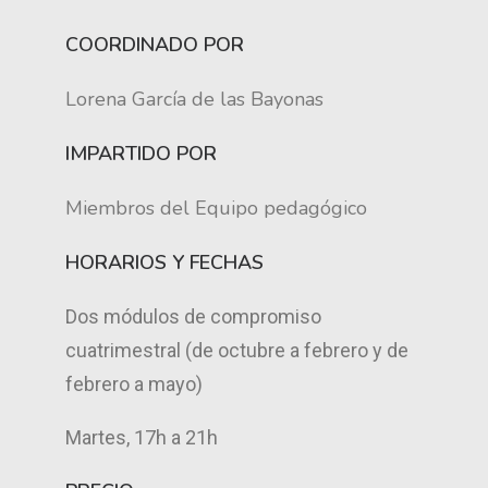
COORDINADO POR
Lorena García de las Bayonas
IMPARTIDO POR
Miembros del Equipo pedagógico
HORARIOS Y FECHAS
Dos módulos de compromiso
cuatrimestral (de octubre a febrero y de
febrero a mayo)
Martes, 17h a 21h