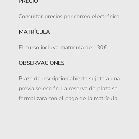
PRECIO
Consultar precios por correo electrónico.
MATRÍCULA
El curso incluye matrícula de 130€
OBSERVACIONES
Plazo de inscripción abierto sujeto a una
previa selección. La reserva de plaza se
formalizará con el pago de la matrícula.