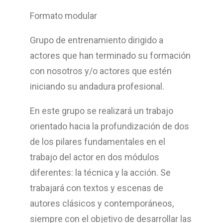
Formato modular
Grupo de entrenamiento dirigido a
actores que han terminado su formación
con nosotros y/o actores que estén
iniciando su andadura profesional.
En este grupo se realizará un trabajo
orientado hacia la profundización de dos
de los pilares fundamentales en el
trabajo del actor en dos módulos
diferentes: la técnica y la acción. Se
trabajará con textos y escenas de
autores clásicos y contemporáneos,
siempre con el objetivo de desarrollar las