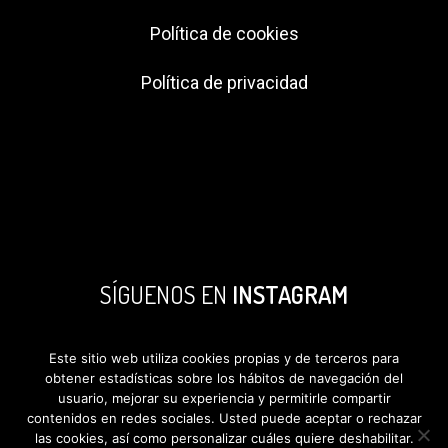
Política de cookies
Política de privacidad
SÍGUENOS EN
INSTAGRAM
Este sitio web utiliza cookies propias y de terceros para
obtener estadísticas sobre los hábitos de navegación del
usuario, mejorar su experiencia y permitirle compartir
contenidos en redes sociales. Usted puede aceptar o rechazar
las cookies, así como personalizar cuáles quiere deshabilitar.