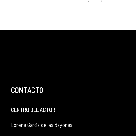
CONTACTO
CENTRO DEL ACTOR
Lorena García de las Bayonas