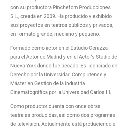
con su productora Pincheforn Producciones
S.L., creada en 2009. Ha producido y exhibido
sus proyectos en teatros públicos y privados,
en formato grande, mediano y pequeño.
Formado como actor en el Estudio Corazza
para el Actor de Madrid y en el Actor’s Studio de
Nueva York donde fue becado. Es licenciado en
Derecho por la Universidad Complutense y
Máster en Gestión de la Industria
Cinematográfica por la Universidad Carlos III.
Como productor cuenta con once obras
teatrales producidas, así como dos programas
de televisión. Actualmente está produciendo el