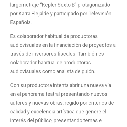
largometraje “Kepler Sexto B” protagonizado
por Karra Elejalde y participado por Televisión
Española.
Es colaborador habitual de productoras
audiovisuales en la financiación de proyectos a
través de inversores fiscales. También es
colaborador habitual de productoras
audiovisuales como analista de guión.
Con su productora intenta abrir una nueva vía
en el panorama teatral presentando nuevos
autores y nuevas obras, regido por criterios de
calidad y excelencia artística que genere el
interés del público, presentando temas e