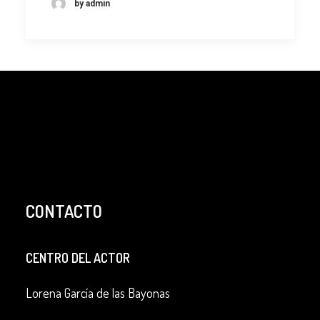
by admin
CONTACTO
CENTRO DEL ACTOR
Lorena García de las Bayonas