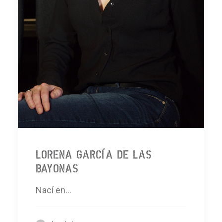
Lorena García de las
Bayonas
Nací en…