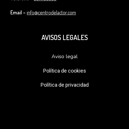
Email –
info@centrodelactor.com
AVISOS LEGALES
Aviso legal
Política de cookies
Política de privacidad