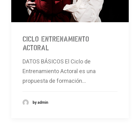
Ciclo ENTRENAMIENTO
ACTORAL
DATOS BÁSICOS El Ciclo de
Entrenamiento Actoral es una
propuesta de formación…
by admin