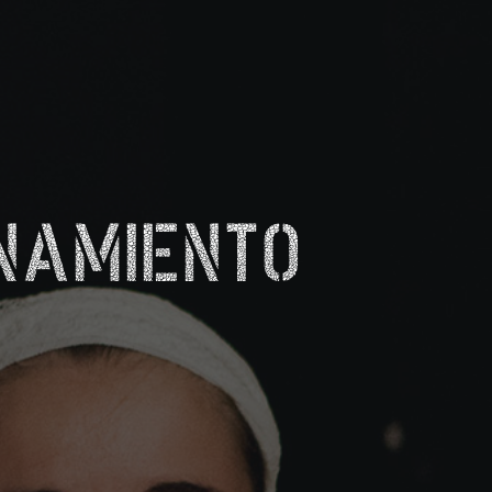
NAMIENTO