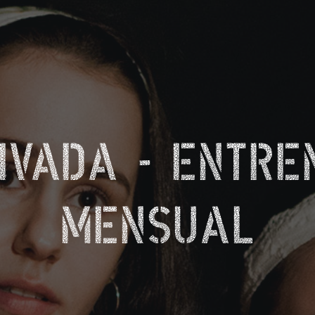
IVADA - ENTRE
MENSUAL