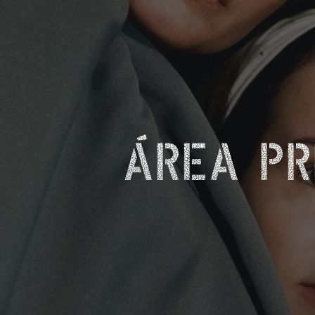
ÁREA PR