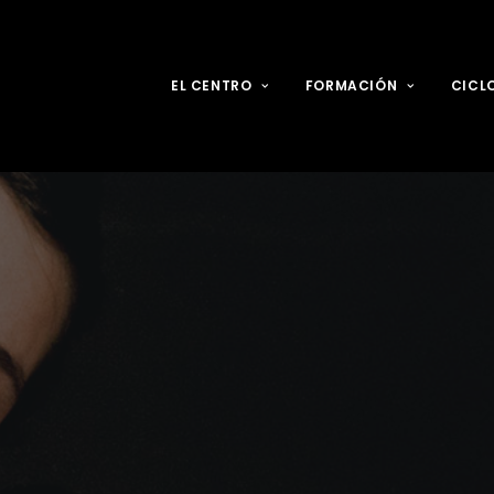
EL CENTRO
FORMACIÓN
CICL