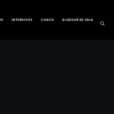
OS
INTENSIVOS
COACH
ALQUILER DE SALA